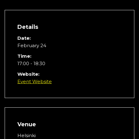
Details
Date:
February 24
Time:
17:00 - 18:30
Website:
Event Website
Venue
Helsinki